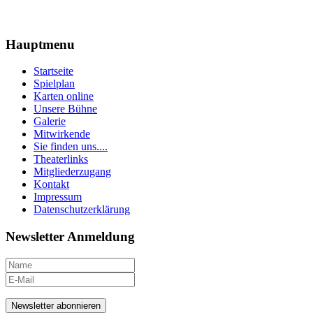
Hauptmenu
Startseite
Spielplan
Karten online
Unsere Bühne
Galerie
Mitwirkende
Sie finden uns....
Theaterlinks
Mitgliederzugang
Kontakt
Impressum
Datenschutzerklärung
Newsletter Anmeldung
Newsletter abonnieren