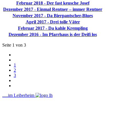
Februar 2018 - Der fast keusche Josef
Dezember 2017 - Einmal Rentner – immer Rentner
November 2017 - Da Bierpantscher-Blues
April 2017 - Drei tolle Väter
Februar 2017 - Da kahle Krempling
Dezember 2016 - Im Pfarrhaus is der Deifi los
Seite 1 von 3
1
2
3
.....im Leiberheim