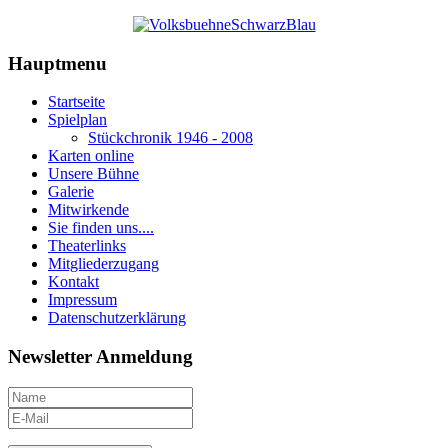
Hauptmenu
Startseite
Spielplan
Stückchronik 1946 - 2008
Karten online
Unsere Bühne
Galerie
Mitwirkende
Sie finden uns....
Theaterlinks
Mitgliederzugang
Kontakt
Impressum
Datenschutzerklärung
Newsletter Anmeldung