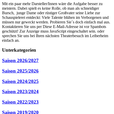
Mit ein paar mehr Darsteller/Innen wäre die Aufgabe besser zu
meistern. Dabei spielt es keine Rolle, ob man als schneidiger
Bursch, junge Dame oder rüstiger Großvater seine Liebe zur
Schauspielerei entdeckt: Viele Talente blühen im Verborgenen und
müssen nur geweckt werden. Probieren Sie`s doch einfach mal aus.
Kontaktieren Sie uns per
Diese E-Mail-Adresse ist vor Spambots
geschützt! Zur Anzeige muss JavaScript eingeschaltet sein.
oder
sprechen Sie uns bei Ihren nächsten Theaterbesuch im Leiberheim
einfach an.
Unterkategorien
Saison 2026/2027
Saison 2025/2026
Saison 2024/2025
Saison 2023/2024
Saison 2022/2023
Saison 2019/2020