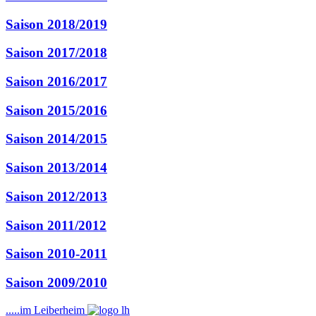
Saison 2018/2019
Saison 2017/2018
Saison 2016/2017
Saison 2015/2016
Saison 2014/2015
Saison 2013/2014
Saison 2012/2013
Saison 2011/2012
Saison 2010-2011
Saison 2009/2010
.....im Leiberheim