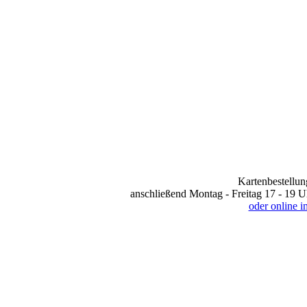
Kartenbestellun
anschließend Montag - Freitag 17 - 19 U
oder online 