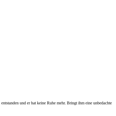
 entstanden und er hat keine Ruhe mehr. Bringt ihm eine unbedachte