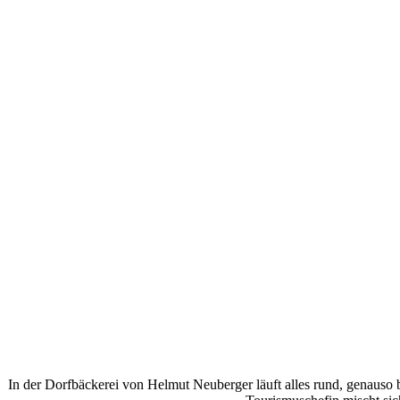
In der Dorfbäckerei von Helmut Neuberger läuft alles rund, genauso