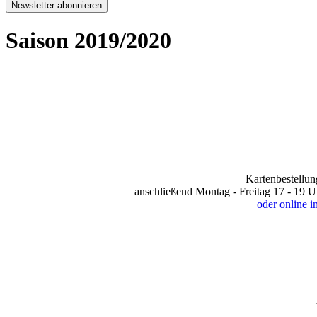
Newsletter abonnieren
Saison 2019/2020
Kartenbestellun
anschließend Montag - Freitag 17 - 19 U
oder online 