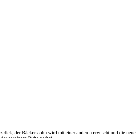
 dick, der Bäckerssohn wird mit einer anderen erwischt und die neue