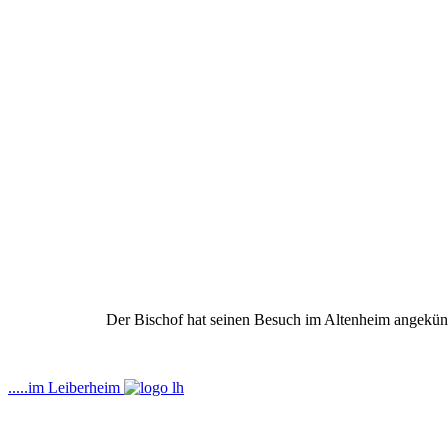
Der Bischof hat seinen Besuch im Altenheim angekünd
.....im Leiberheim