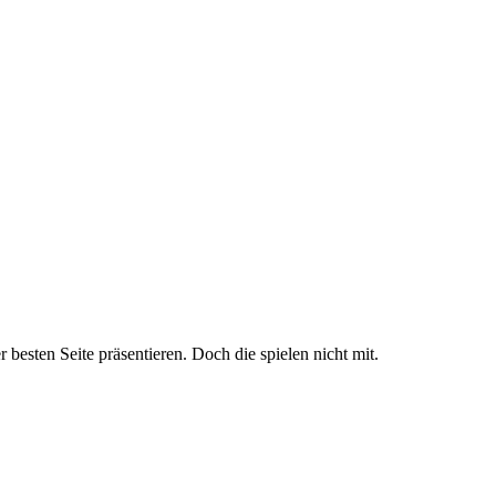
sten Seite präsentieren. Doch die spielen nicht mit.