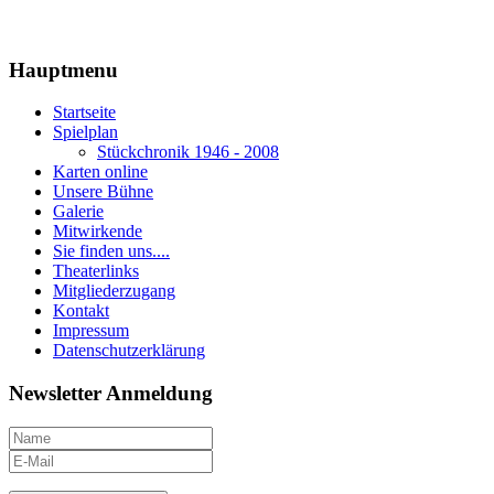
Hauptmenu
Startseite
Spielplan
Stückchronik 1946 - 2008
Karten online
Unsere Bühne
Galerie
Mitwirkende
Sie finden uns....
Theaterlinks
Mitgliederzugang
Kontakt
Impressum
Datenschutzerklärung
Newsletter Anmeldung