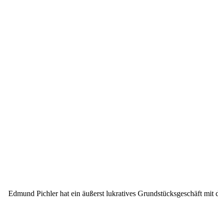
Edmund Pichler hat ein äußerst lukratives Grundstücksgeschäft mit