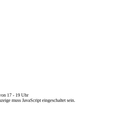
on 17 - 19 Uhr
eige muss JavaScript eingeschaltet sein.