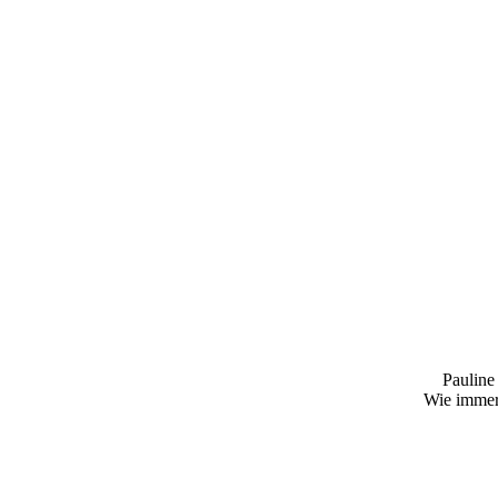
Pauline
Wie immer 