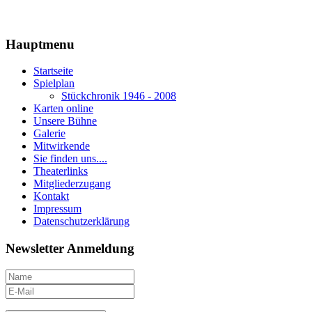
Hauptmenu
Startseite
Spielplan
Stückchronik 1946 - 2008
Karten online
Unsere Bühne
Galerie
Mitwirkende
Sie finden uns....
Theaterlinks
Mitgliederzugang
Kontakt
Impressum
Datenschutzerklärung
Newsletter Anmeldung