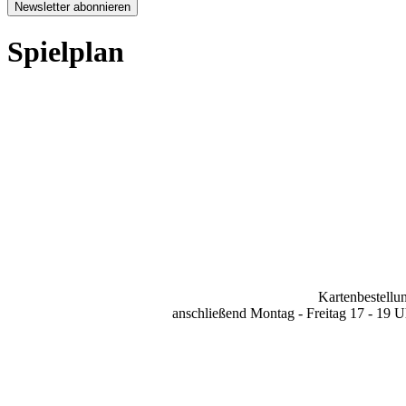
Newsletter abonnieren
Spielplan
Kartenbestellun
anschließend Montag - Freitag 17 - 19 U