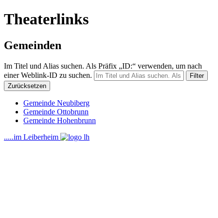
Theaterlinks
Gemeinden
Im Titel und Alias suchen. Als Präfix „ID:“ verwenden, um nach
einer Weblink-ID zu suchen.
Filter
Zurücksetzen
Gemeinde Neubiberg
Gemeinde Ottobrunn
Gemeinde Hohenbrunn
.....im Leiberheim